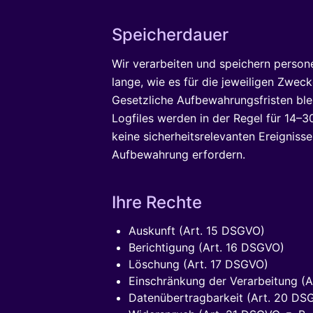
Speicherdauer
Wir verarbeiten und speichern perso
lange, wie es für die jeweiligen Zwecke
Gesetzliche Aufbewahrungsfristen ble
Logfiles werden in der Regel für 14–3
keine sicherheitsrelevanten Ereignisse
Aufbewahrung erfordern.
Ihre Rechte
Auskunft (Art. 15 DSGVO)
Berichtigung (Art. 16 DSGVO)
Löschung (Art. 17 DSGVO)
Einschränkung der Verarbeitung (
Datenübertragbarkeit (Art. 20 DS