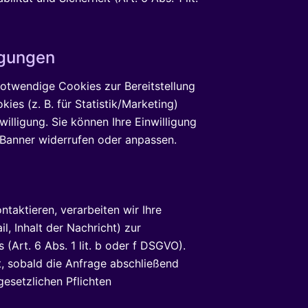
igungen
otwendige Cookies zur Bereitstellung
ies (z. B. für Statistik/Marketing)
nwilligung. Sie können Ihre Einwilligung
-Banner widerrufen oder anpassen.
ntaktieren, verarbeiten wir Ihre
l, Inhalt der Nachricht) zur
 (Art. 6 Abs. 1 lit. b oder f DSGVO).
, sobald die Anfrage abschließend
gesetzlichen Pflichten