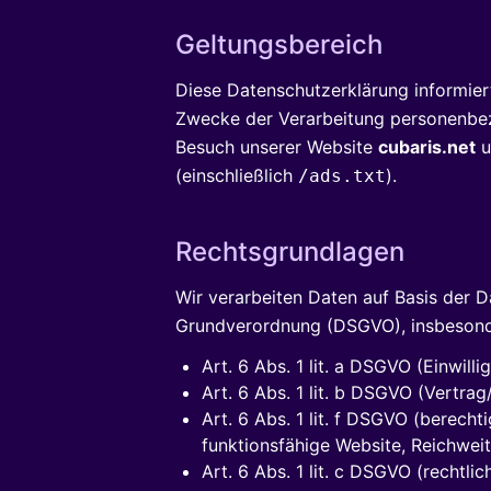
Geltungsbereich
Diese Datenschutzerklärung informier
Zwecke der Verarbeitung personenbe
Besuch unserer Website
cubaris.net
u
(einschließlich
).
/ads.txt
Rechtsgrundlagen
Wir verarbeiten Daten auf Basis der 
Grundverordnung (DSGVO), insbesond
Art. 6 Abs. 1 lit. a DSGVO (Einwilli
Art. 6 Abs. 1 lit. b DSGVO (Vertra
Art. 6 Abs. 1 lit. f DSGVO (berechti
funktionsfähige Website, Reichwe
Art. 6 Abs. 1 lit. c DSGVO (rechtli