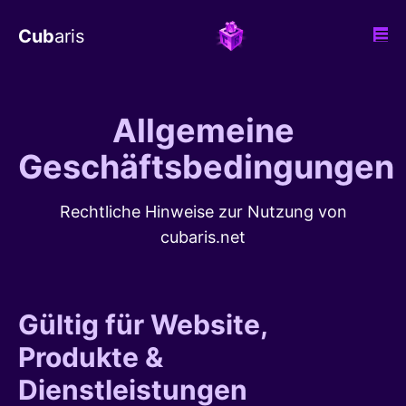
Cub
aris
Allgemeine
Geschäftsbedingungen
Rechtliche Hinweise zur Nutzung von
cubaris.net
Gültig für Website,
Produkte &
Dienstleistungen