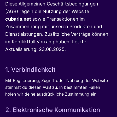
Diese Allgemeinen Geschäftsbedingungen
(AGB) regeln die Nutzung der Website
cubaris.net
sowie Transaktionen im
Zusammenhang mit unseren Produkten und
Dienstleistungen. Zusätzliche Verträge können
im Konfliktfall Vorrang haben. Letzte
Aktualisierung: 23.08.2025.
1. Verbindlichkeit
Mit Registrierung, Zugriff oder Nutzung der Website
stimmst du diesen AGB zu. In bestimmten Fällen
holen wir deine ausdrückliche Zustimmung ein.
2. Elektronische Kommunikation