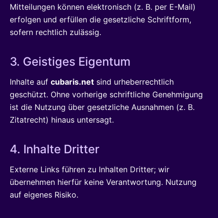
Mitteilungen können elektronisch (z. B. per E-Mail)
erfolgen und erfüllen die gesetzliche Schriftform,
sofern rechtlich zulässig.
3. Geistiges Eigentum
Inhalte auf
cubaris.net
sind urheberrechtlich
geschützt. Ohne vorherige schriftliche Genehmigung
ist die Nutzung über gesetzliche Ausnahmen (z. B.
Zitatrecht) hinaus untersagt.
4. Inhalte Dritter
Externe Links führen zu Inhalten Dritter; wir
übernehmen hierfür keine Verantwortung. Nutzung
auf eigenes Risiko.