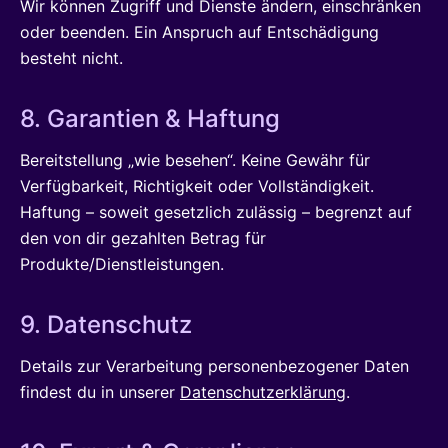
Wir können Zugriff und Dienste ändern, einschränken
oder beenden. Ein Anspruch auf Entschädigung
besteht nicht.
8. Garantien & Haftung
Bereitstellung „wie besehen“. Keine Gewähr für
Verfügbarkeit, Richtigkeit oder Vollständigkeit.
Haftung – soweit gesetzlich zulässig – begrenzt auf
den von dir gezahlten Betrag für
Produkte/Dienstleistungen.
9. Datenschutz
Details zur Verarbeitung personenbezogener Daten
findest du in unserer
Datenschutzerklärung
.