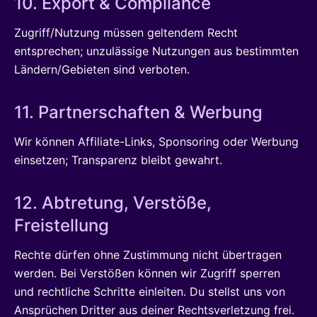
10. Export & Compliance
Zugriff/Nutzung müssen geltendem Recht
entsprechen; unzulässige Nutzungen aus bestimmten
Ländern/Gebieten sind verboten.
11. Partnerschaften & Werbung
Wir können Affiliate-Links, Sponsoring oder Werbung
einsetzen; Transparenz bleibt gewahrt.
12. Abtretung, Verstöße,
Freistellung
Rechte dürfen ohne Zustimmung nicht übertragen
werden. Bei Verstößen können wir Zugriff sperren
und rechtliche Schritte einleiten. Du stellst uns von
Ansprüchen Dritter aus deiner Rechtsverletzung frei.