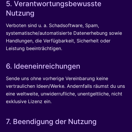
5. Verantwortungsbewusste
Nutzung
Verboten sind u. a. Schadsoftware, Spam,
systematische/automatisierte Datenerhebung sowie
Handlungen, die Verfügbarkeit, Sicherheit oder
Leistung beeinträchtigen.
6. Ideeneinreichungen
Sende uns ohne vorherige Vereinbarung keine
vertraulichen Ideen/Werke. Andernfalls räumst du uns
eine weltweite, unwiderrufliche, unentgeltliche, nicht
exklusive Lizenz ein.
7. Beendigung der Nutzung