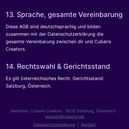
13. Sprache, gesamte Vereinbarung
Diese AGB sind deutschsprachig und bilden
zusammen mit der Datenschutzerklärung die
gesamte Vereinbarung zwischen dir und Cubaris
Creators.
14. Rechtswahl & Gerichtsstand
Es gilt österreichisches Recht. Gerichtsstand:
Salzburg, Österreich.
Betreiber: Cubaris Creators · 5020 Salzburg, Österreich ·
support@cubaris.net
Datenschutzerklärung
|
Kontakt